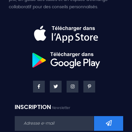
collaboratif pour des conseils personnalisés.
INSCRIPTION
Newsletter