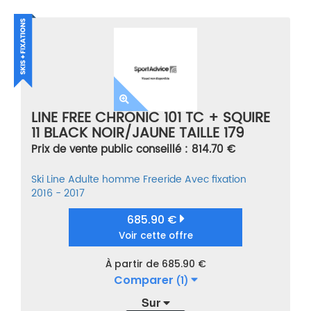
LINE FREE CHRONIC 101 TC + SQUIRE
11 BLACK NOIR/JAUNE TAILLE 179
Prix de vente public conseillé : 814.70 €
Ski
Line
Adulte homme
Freeride
Avec fixation
2016 - 2017
685.90 €
Voir cette offre
À partir de 685.90 €
Comparer
(1)
Sur