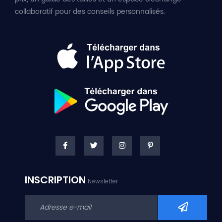
collaboratif pour des conseils personnalisés.
INSCRIPTION
Newsletter