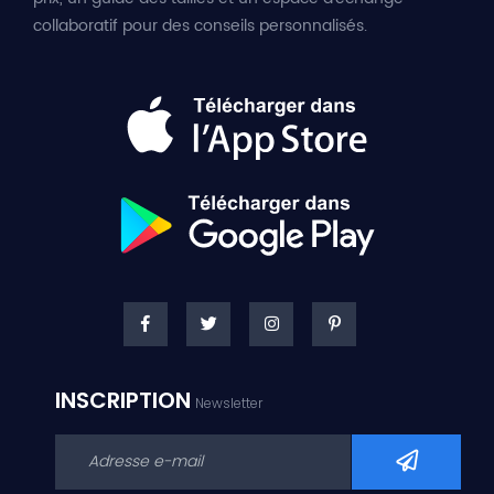
collaboratif pour des conseils personnalisés.
INSCRIPTION
Newsletter