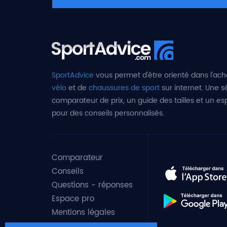
SportAdvice
vous permet d'être orienté dans l'ach
vélo
et de
chaussures de sport
sur internet. Une sé
comparateur de prix, un guide des tailles et un e
pour des conseils personnalisés.
Comparateur
Conseils
Questions - réponses
Espace pro
Mentions légales