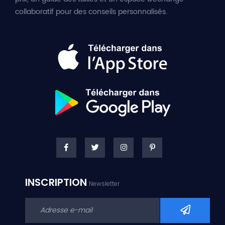
collaboratif pour des conseils personnalisés.
INSCRIPTION
Newsletter