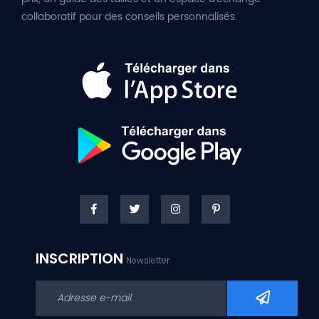
collaboratif pour des conseils personnalisés.
INSCRIPTION
Newsletter