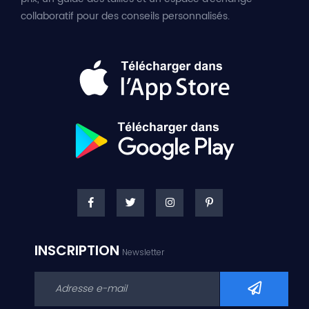
collaboratif pour des conseils personnalisés.
INSCRIPTION
Newsletter