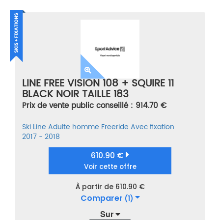
LINE FREE VISION 108 + SQUIRE 11
BLACK NOIR TAILLE 183
Prix de vente public conseillé : 914.70 €
Ski
Line
Adulte homme
Freeride
Avec fixation
2017 - 2018
610.90 €
Voir cette offre
À partir de 610.90 €
Comparer
(1)
Sur