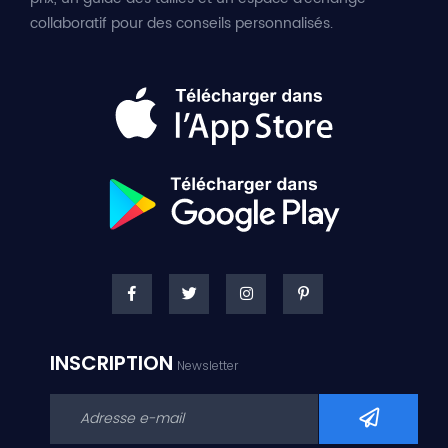
collaboratif pour des conseils personnalisés.
INSCRIPTION
Newsletter