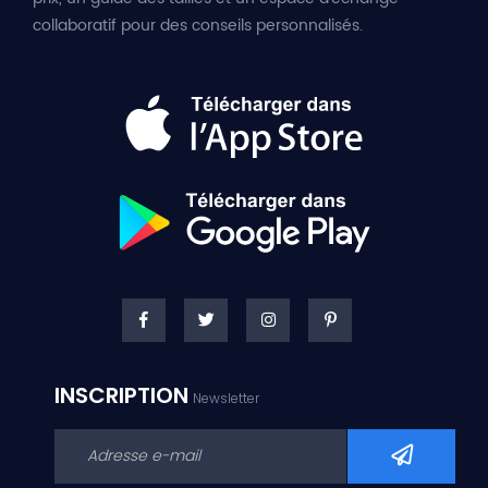
collaboratif pour des conseils personnalisés.
INSCRIPTION
Newsletter