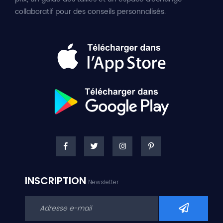
collaboratif pour des conseils personnalisés.
INSCRIPTION
Newsletter