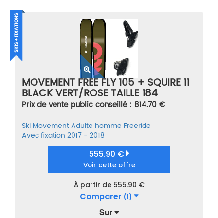
MOVEMENT FREE FLY 105 + SQUIRE 11
BLACK VERT/ROSE TAILLE 184
Prix de vente public conseillé : 814.70 €
Ski
Movement
Adulte homme
Freeride
Avec fixation
2017 - 2018
555.90 €
Voir cette offre
À partir de 555.90 €
Comparer
(1)
Sur