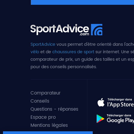
SportAdvice
vous permet d'être orienté dans l'ach
vélo
et de
chaussures de sport
sur internet. Une sé
comparateur de prix, un guide des tailles et un e
pour des conseils personnalisés.
Comparateur
Conseils
Questions - réponses
Espace pro
Mentions légales