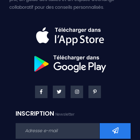
collaboratif pour des conseils personnalisés.
INSCRIPTION
Newsletter