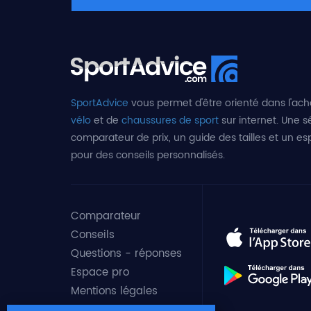
SportAdvice
vous permet d'être orienté dans l'ach
vélo
et de
chaussures de sport
sur internet. Une sé
comparateur de prix, un guide des tailles et un e
pour des conseils personnalisés.
Comparateur
Conseils
Questions - réponses
Espace pro
Mentions légales