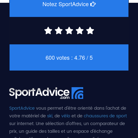
Notez SportAdvice
600 votes : 4.76 / 5
SportAdvice
vous permet d'être orienté dans l'achat de
votre matériel de
ski
, de
vélo
et de
chaussures de sport
sur internet. Une sélection d'offres, un comparateur de
prix, un guide des tailles et un espace d'échange