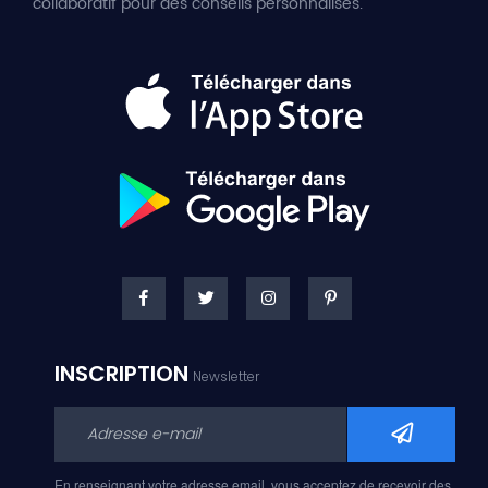
collaboratif pour des conseils personnalisés.
INSCRIPTION
Newsletter
En renseignant votre adresse email, vous acceptez de recevoir des