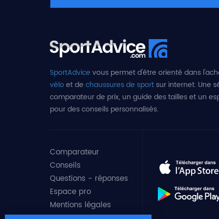
SportAdvice
vous permet d'être orienté dans l'ach
vélo
et de
chaussures de sport
sur internet. Une sé
comparateur de prix, un guide des tailles et un e
pour des conseils personnalisés.
Comparateur
Conseils
Questions - réponses
Espace pro
Mentions légales