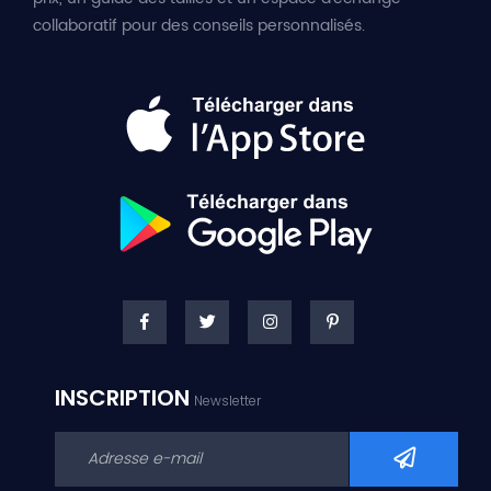
collaboratif pour des conseils personnalisés.
INSCRIPTION
Newsletter