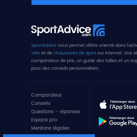
SportAdvice
vous permet d'être orienté dans l'ach
vélo
et de
chaussures de sport
sur internet. Une sé
comparateur de prix, un guide des tailles et un e
pour des conseils personnalisés.
Comparateur
Conseils
Questions - réponses
Espace pro
Mentions légales