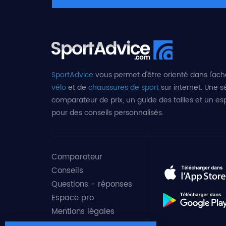
SportAdvice
vous permet d'être orienté dans l'ach
vélo
et de
chaussures de sport
sur internet. Une sé
comparateur de prix, un guide des tailles et un e
pour des conseils personnalisés.
Comparateur
Conseils
Questions - réponses
Espace pro
Mentions légales