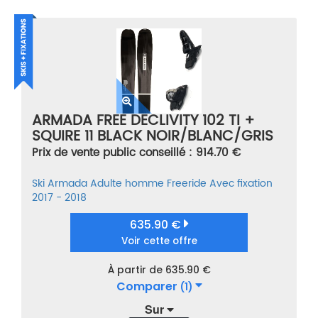
ARMADA FREE DECLIVITY 102 TI +
SQUIRE 11 BLACK NOIR/BLANC/GRIS
TAILLE 180
Prix de vente public conseillé : 914.70 €
Ski
Armada
Adulte homme
Freeride
Avec fixation
2017 - 2018
635.90 €
Voir cette offre
À partir de 635.90 €
Comparer
(1)
Sur