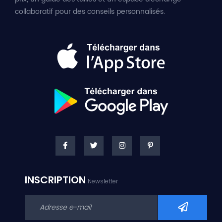
collaboratif pour des conseils personnalisés.
INSCRIPTION
Newsletter