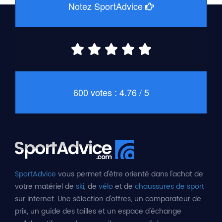
Notez SportAdvice
600 votes : 4.76 / 5
SportAdvice
vous permet d'être orienté dans l'achat de
votre matériel de
ski
, de
vélo
et de
chaussures de sport
sur internet. Une sélection d'offres, un comparateur de
prix, un guide des tailles et un espace d'échange