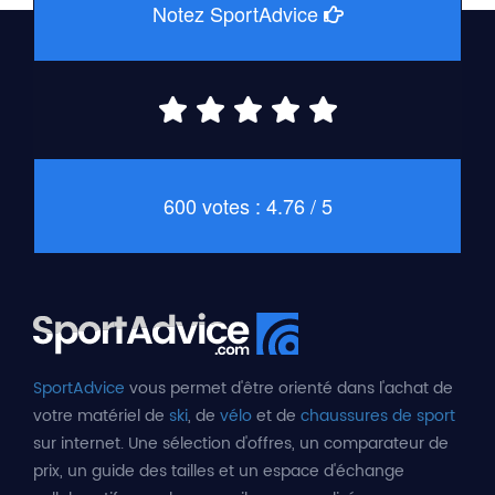
Notez SportAdvice
600 votes : 4.76 / 5
SportAdvice
vous permet d'être orienté dans l'achat de
votre matériel de
ski
, de
vélo
et de
chaussures de sport
sur internet. Une sélection d'offres, un comparateur de
prix, un guide des tailles et un espace d'échange