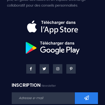
collaboratif pour des conseils personnalisés.
INSCRIPTION
Newsletter