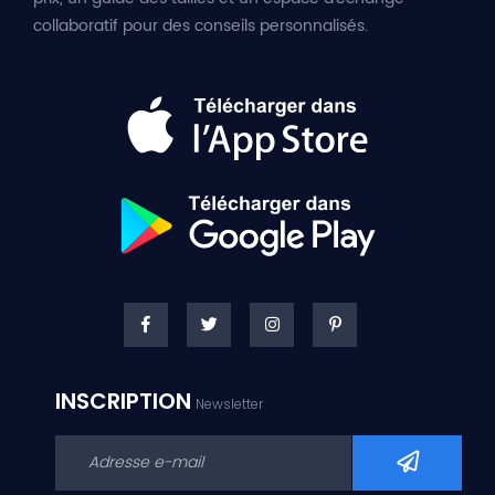
collaboratif pour des conseils personnalisés.
INSCRIPTION
Newsletter