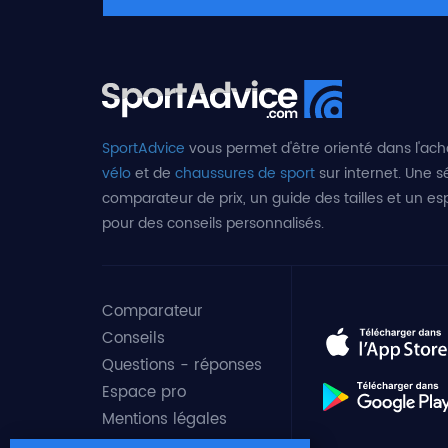
SportAdvice
vous permet d'être orienté dans l'ach
vélo
et de
chaussures de sport
sur internet. Une sé
comparateur de prix, un guide des tailles et un e
pour des conseils personnalisés.
Comparateur
Conseils
Questions - réponses
Espace pro
Mentions légales