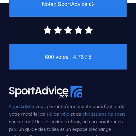
Notez SportAdvice
600 votes : 4.76 / 5
SportAdvice
vous permet d'être orienté dans l'achat de
votre matériel de
ski
, de
vélo
et de
chaussures de sport
sur internet. Une sélection d'offres, un comparateur de
prix, un guide des tailles et un espace d'échange