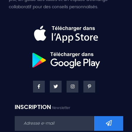
collaboratif pour des conseils personnalisés.
INSCRIPTION
Newsletter