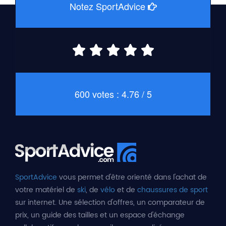
Notez SportAdvice
600 votes : 4.76 / 5
SportAdvice
vous permet d'être orienté dans l'achat de
votre matériel de
ski
, de
vélo
et de
chaussures de sport
sur internet. Une sélection d'offres, un comparateur de
prix, un guide des tailles et un espace d'échange