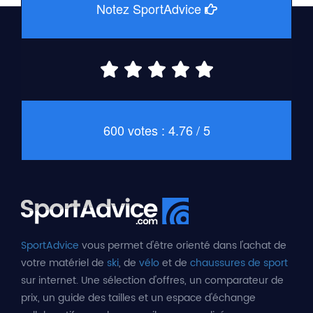
Notez SportAdvice
600 votes : 4.76 / 5
SportAdvice
vous permet d'être orienté dans l'achat de
votre matériel de
ski
, de
vélo
et de
chaussures de sport
sur internet. Une sélection d'offres, un comparateur de
prix, un guide des tailles et un espace d'échange