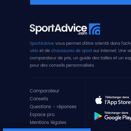
SportAdvice
vous permet d'être orienté dans l'ach
vélo
et de
chaussures de sport
sur internet. Une sé
comparateur de prix, un guide des tailles et un e
pour des conseils personnalisés.
Comparateur
Conseils
Questions - réponses
Espace pro
Mentions légales