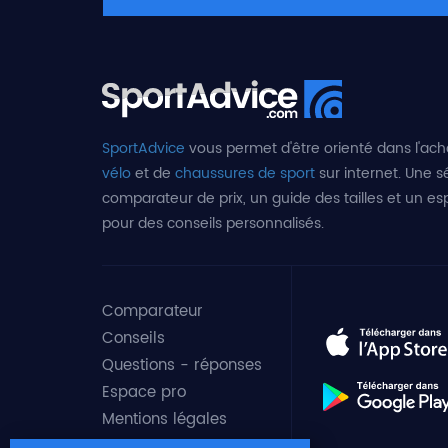
SportAdvice
vous permet d'être orienté dans l'ach
vélo
et de
chaussures de sport
sur internet. Une sé
comparateur de prix, un guide des tailles et un e
pour des conseils personnalisés.
Comparateur
Conseils
Questions - réponses
Espace pro
Mentions légales