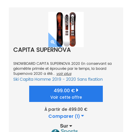
CAPITA SUPERNOVA
SNOWBOARD CAPITA SUPERNOVA 2020 En conservant sa
géométrie primée et éprouvée par le temps, la board
Supernova 2020 a été...
voir plus
Ski
Capita
Homme
2019 - 2020
Sans fixation
499.00 €
Voir cette offre
À partir de 499.00 €
Comparer
(1)
Sur