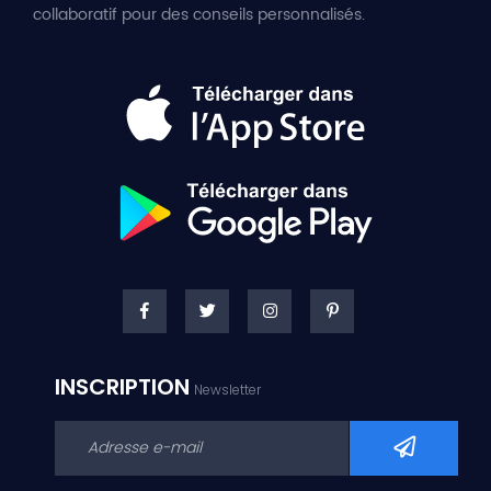
collaboratif pour des conseils personnalisés.
INSCRIPTION
Newsletter