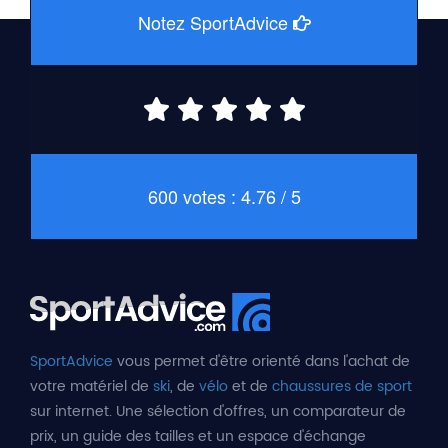
Notez SportAdvice
600 votes : 4.76 / 5
SportAdvice
vous permet d'être orienté dans l'achat de
votre matériel de
ski
, de
vélo
et de
chaussures de sport
sur internet. Une sélection d'offres, un comparateur de
prix, un guide des tailles et un espace d'échange