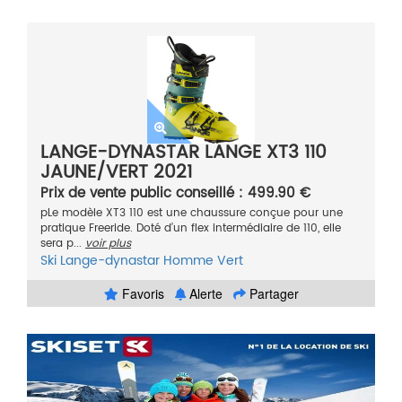
LANGE-DYNASTAR LANGE XT3 110
JAUNE/VERT 2021
Prix de vente public conseillé : 499.90 €
pLe modèle XT3 110 est une chaussure conçue pour une
pratique Freeride. Doté d’un flex intermédiaire de 110, elle
sera p...
voir plus
Ski
Lange-dynastar
Homme
Vert
Favoris
Alerte
Partager