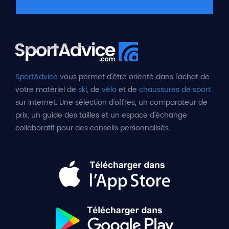
SportAdvice
vous permet d'être orienté dans l'achat de
votre matériel de
ski
, de
vélo
et de
chaussures de sport
sur internet. Une sélection d'offres, un comparateur de
prix, un guide des tailles et un espace d'échange
collaboratif pour des conseils personnalisés.