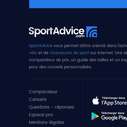
SportAdvice
vous permet d'être orienté dans l'ach
vélo
et de
chaussures de sport
sur internet. Une sé
comparateur de prix, un guide des tailles et un e
pour des conseils personnalisés.
Comparateur
Conseils
Questions - réponses
Espace pro
Mentions légales