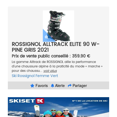
ROSSIGNOL ALLTRACK ELITE 90 W-
PINE GRIS 2021
Prix de vente public conseillé : 359.90 €
La gamme Alltrack de ROSSIGNOL allie la performance
d’une chaussure alpine à la praticité du mode « marche »
pour des chaussu...
voir plus
Ski
Rossignol
Femme
Vert
Favoris
Alerte
Partager