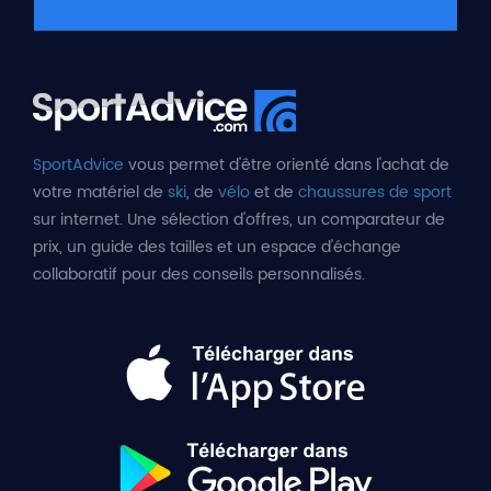
SportAdvice
vous permet d'être orienté dans l'achat de
votre matériel de
ski
, de
vélo
et de
chaussures de sport
sur internet. Une sélection d'offres, un comparateur de
prix, un guide des tailles et un espace d'échange
collaboratif pour des conseils personnalisés.