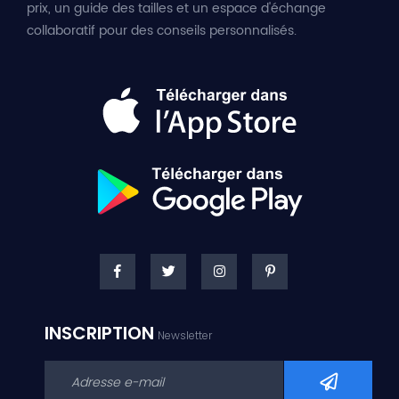
prix, un guide des tailles et un espace d'échange
collaboratif pour des conseils personnalisés.
INSCRIPTION
Newsletter