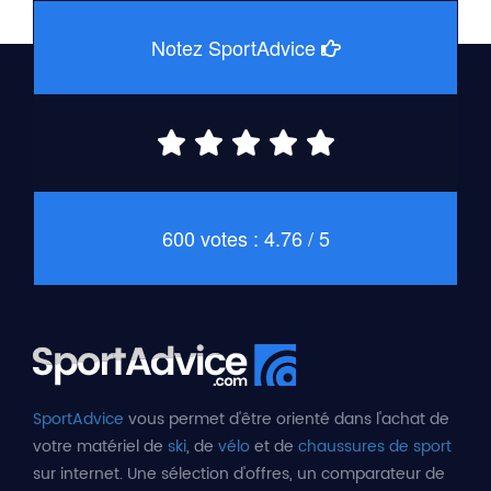
Notez SportAdvice
600 votes : 4.76 / 5
SportAdvice
vous permet d'être orienté dans l'achat de
votre matériel de
ski
, de
vélo
et de
chaussures de sport
sur internet. Une sélection d'offres, un comparateur de