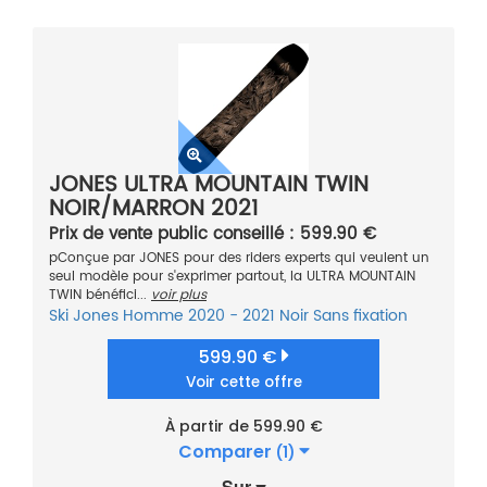
JONES ULTRA MOUNTAIN TWIN
NOIR/MARRON 2021
Prix de vente public conseillé : 599.90 €
pConçue par JONES pour des riders experts qui veulent un
seul modèle pour s'exprimer partout, la ULTRA MOUNTAIN
TWIN bénéfici...
voir plus
Ski
Jones
Homme
2020 - 2021
Noir
Sans fixation
599.90 €
Voir cette offre
À partir de 599.90 €
Comparer
(1)
Sur