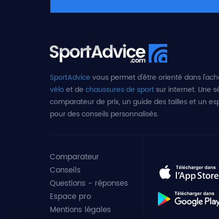
SportAdvice
vous permet d'être orienté dans l'ach
vélo
et de
chaussures de sport
sur internet. Une sé
comparateur de prix, un guide des tailles et un e
pour des conseils personnalisés.
Comparateur
Conseils
Questions - réponses
Espace pro
Mentions légales