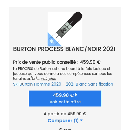
BURTON PROCESS BLANC/NOIR 2021
Prix de vente public conseillé : 459.90 €
La PROCESS de Burton est une board à la fois ludique et
joueuse qui vous donnera des compétences sur tous les
terrains.br/br/...
voir plus
Ski
Burton
Homme
2020 - 2021
Blanc
Sans fixation
459.90 €
Voir cette offre
À partir de 459.90 €
Comparer
(1)
Sur