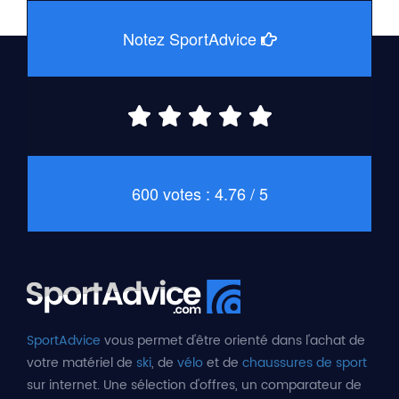
Notez SportAdvice
600 votes : 4.76 / 5
SportAdvice
vous permet d'être orienté dans l'achat de
votre matériel de
ski
, de
vélo
et de
chaussures de sport
sur internet. Une sélection d'offres, un comparateur de