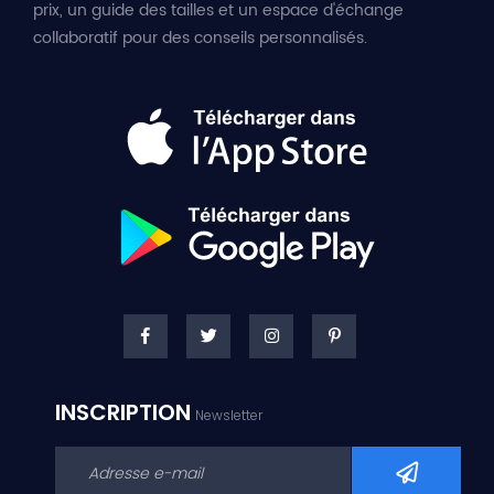
prix, un guide des tailles et un espace d'échange
collaboratif pour des conseils personnalisés.
INSCRIPTION
Newsletter