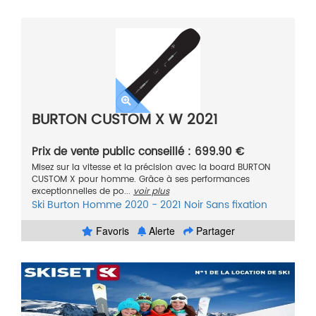
BURTON CUSTOM X W 2021
Prix de vente public conseillé : 699.90 €
Misez sur la vitesse et la précision avec la board BURTON
CUSTOM X pour homme. Grâce à ses performances
exceptionnelles de po...
voir plus
Ski
Burton
Homme
2020 - 2021
Noir
Sans fixation
Favoris
Alerte
Partager