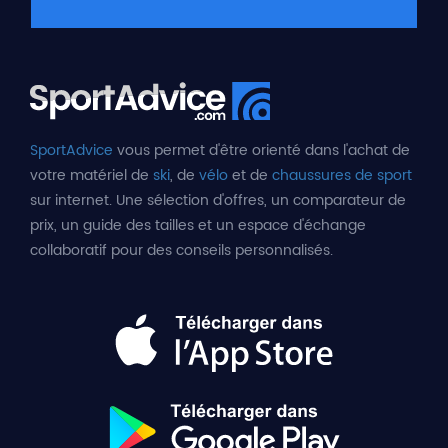
SportAdvice
vous permet d'être orienté dans l'achat de
votre matériel de
ski
, de
vélo
et de
chaussures de sport
sur internet. Une sélection d'offres, un comparateur de
prix, un guide des tailles et un espace d'échange
collaboratif pour des conseils personnalisés.