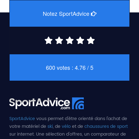
Notez SportAdvice
600 votes : 4.76 / 5
SportAdvice
vous permet d'être orienté dans l'achat de
votre matériel de
ski
, de
vélo
et de
chaussures de sport
sur internet. Une sélection d'offres, un comparateur de