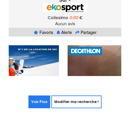
Colissimo
0.00
€
Aucun avis
Favoris
Alerte
Partager
Voir Plus
Modifier ma recherche !