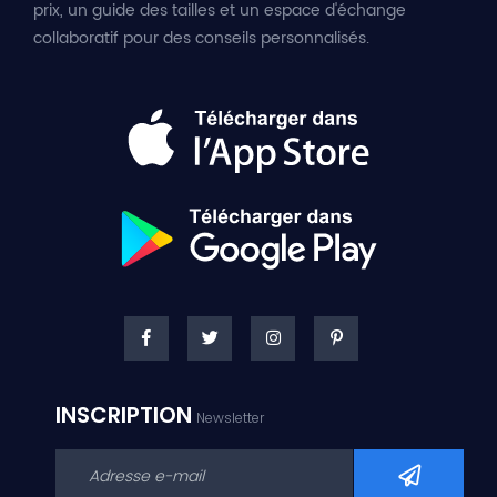
prix, un guide des tailles et un espace d'échange
collaboratif pour des conseils personnalisés.
INSCRIPTION
Newsletter