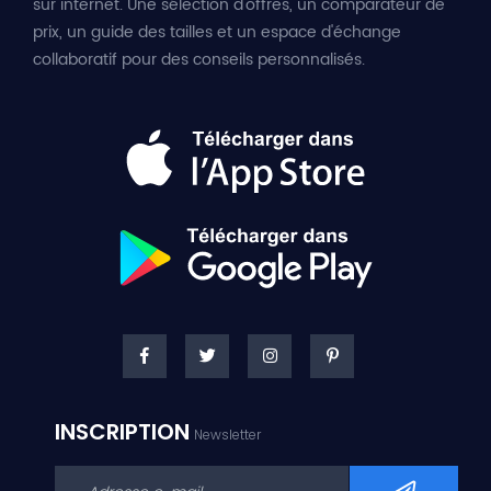
sur internet. Une sélection d'offres, un comparateur de
prix, un guide des tailles et un espace d'échange
collaboratif pour des conseils personnalisés.
INSCRIPTION
Newsletter