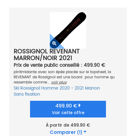
ROSSIGNOL REVENANT
MARRON/NOIR 2021
Prix de vente public conseillé : 499.90 €
pIntimidante avec son épée placée sur le topsheet, la
REVENANT de Rossignol est une board pour homme qu
ressemble comme...
voir plus
Ski
Rossignol
Homme
2020 - 2021
Marron
Sans fixation
499.90 €
Voir cette offre
À partir de 499.90 €
Comparer
(1)