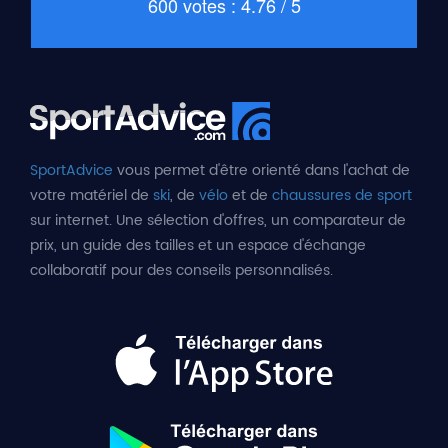
600 votes : 4.76 / 5
SportAdvice
vous permet d'être orienté dans l'achat de
votre matériel de
ski
, de
vélo
et de
chaussures de sport
sur internet. Une sélection d'offres, un comparateur de
prix, un guide des tailles et un espace d'échange
collaboratif pour des conseils personnalisés.