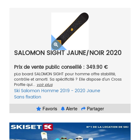
SALOMON SIGHT JAUNE/NOIR 2020
Prix de vente public conseillé : 349.90 €
pLa board SALOMON SIGHT pour homme offre stabilité,
contrôle et amorti. Sa spécificité ? Elle dispose d’un Cross
Profile qui...
voir plus
Ski
Salomon
Homme
2019 - 2020
Jaune
Sans fixation
Favoris
Alerte
Partager