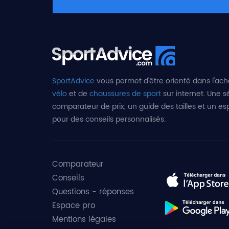
SportAdvice
vous permet d'être orienté dans l'ach
vélo
et de
chaussures de sport
sur internet. Une sé
comparateur de prix, un guide des tailles et un e
pour des conseils personnalisés.
Comparateur
Conseils
Questions - réponses
Espace pro
Mentions légales