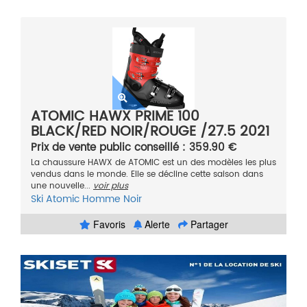
ATOMIC HAWX PRIME 100
BLACK/RED NOIR/ROUGE /27.5 2021
Prix de vente public conseillé : 359.90 €
La chaussure HAWX de ATOMIC est un des modèles les plus
vendus dans le monde. Elle se décline cette saison dans
une nouvelle...
voir plus
Ski
Atomic
Homme
Noir
Favoris
Alerte
Partager