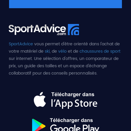
SportAdvice
vous permet d'être orienté dans l'achat de
votre matériel de
ski
, de
vélo
et de
chaussures de sport
sur internet. Une sélection d'offres, un comparateur de
prix, un guide des tailles et un espace d'échange
collaboratif pour des conseils personnalisés.