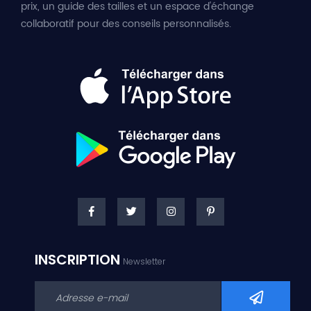
prix, un guide des tailles et un espace d'échange
collaboratif pour des conseils personnalisés.
INSCRIPTION
Newsletter