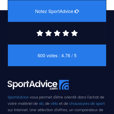
Notez SportAdvice
600 votes : 4.76 / 5
SportAdvice
vous permet d'être orienté dans l'achat de
votre matériel de
ski
, de
vélo
et de
chaussures de sport
sur internet. Une sélection d'offres, un comparateur de