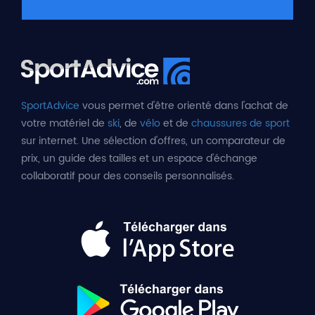
SportAdvice
vous permet d'être orienté dans l'achat de
votre matériel de
ski
, de
vélo
et de
chaussures de sport
sur internet. Une sélection d'offres, un comparateur de
prix, un guide des tailles et un espace d'échange
collaboratif pour des conseils personnalisés.