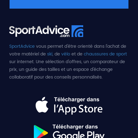
SportAdvice
vous permet d'être orienté dans l'achat de
votre matériel de
ski
, de
vélo
et de
chaussures de sport
sur internet. Une sélection d'offres, un comparateur de
prix, un guide des tailles et un espace d'échange
collaboratif pour des conseils personnalisés.