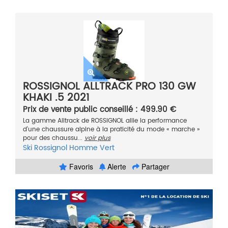
ROSSIGNOL ALLTRACK PRO 130 GW
KHAKI .5 2021
Prix de vente public conseillé : 499.90 €
La gamme Alltrack de ROSSIGNOL allie la performance
d’une chaussure alpine à la praticité du mode « marche »
pour des chaussu...
voir plus
Ski
Rossignol
Homme
Vert
Favoris
Alerte
Partager