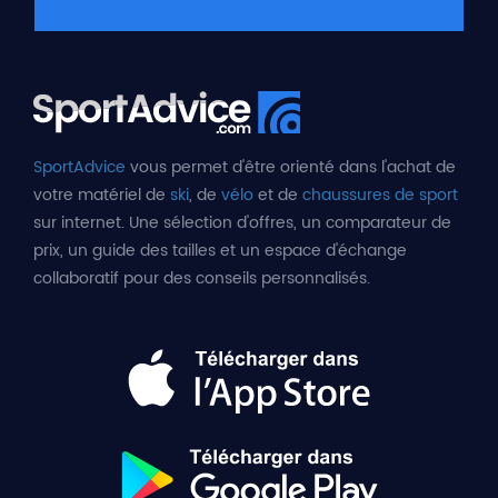
SportAdvice
vous permet d'être orienté dans l'achat de
votre matériel de
ski
, de
vélo
et de
chaussures de sport
sur internet. Une sélection d'offres, un comparateur de
prix, un guide des tailles et un espace d'échange
collaboratif pour des conseils personnalisés.