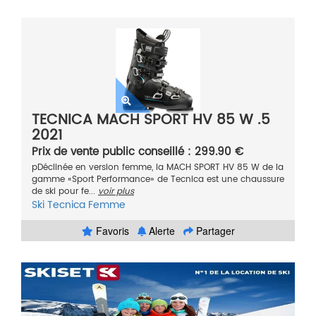
TECNICA MACH SPORT HV 85 W .5
2021
Prix de vente public conseillé : 299.90 €
pDéclinée en version femme, la MACH SPORT HV 85 W de la
gamme «Sport Performance» de Tecnica est une chaussure
de ski pour fe...
voir plus
Ski
Tecnica
Femme
Favoris
Alerte
Partager