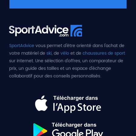
SportAdvice
vous permet d'être orienté dans l'achat de
votre matériel de
ski
, de
vélo
et de
chaussures de sport
sur internet. Une sélection d'offres, un comparateur de
prix, un guide des tailles et un espace d'échange
collaboratif pour des conseils personnalisés.