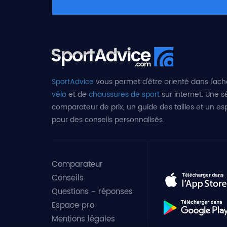
SportAdvice
vous permet d'être orienté dans l'ach
vélo
et de
chaussures de sport
sur internet. Une sé
comparateur de prix, un guide des tailles et un e
pour des conseils personnalisés.
Comparateur
Conseils
Questions - réponses
Espace pro
Mentions légales