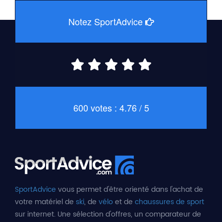
Notez SportAdvice
600 votes : 4.76 / 5
SportAdvice
vous permet d'être orienté dans l'achat de
votre matériel de
ski
, de
vélo
et de
chaussures de sport
sur internet. Une sélection d'offres, un comparateur de