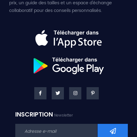
prix, un guide des tailles et un espace d'échange
collaboratif pour des conseils personnalisés.
INSCRIPTION
Newsletter